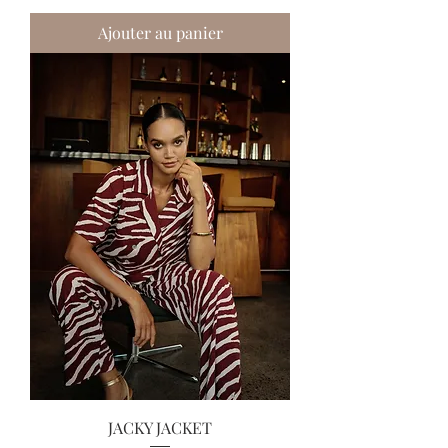
Ajouter au panier
JACKY JACKET