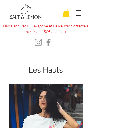
( livraison vers l'Hexagone et La Réunion offerte à
partir de 150€ d'achat )
Les Hauts