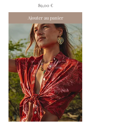
Prix
89,00 €
Ajouter au panier