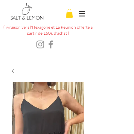
( livraison vers l'Hexagone et La Réunion offerte à
partir de 150€ d'achat )