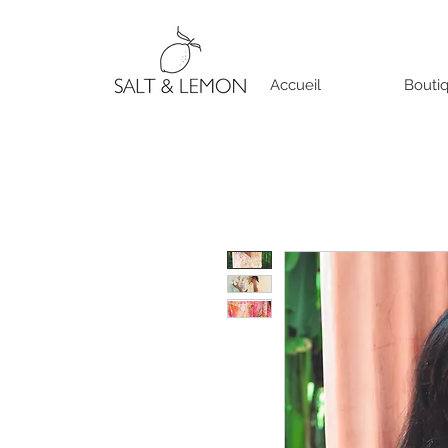
Accueil
Bouti