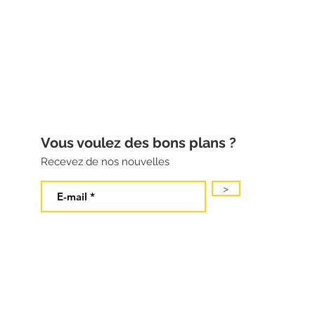
Vous voulez des bons plans ?
Recevez de nos nouvelles
>