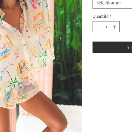
Sélectionner
Quantité
*
Aj