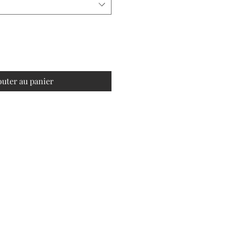
outer au panier