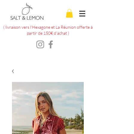
( livraison vers l'Hexagone et La Réunion offerte à
partir de 150€ d'achat )