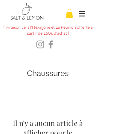
( livraison vers l'Hexagone et La Réunion offerte à
partir de 150€ d'achat )
Chaussures
Il n'y a aucun article à
afficher pour le