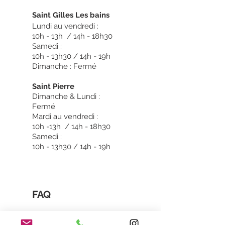
Sain
t Gilles Les bains
Lundi au vendredi :
10h - 13h / 14h - 18h30
Samedi :
10h - 13h30 / 14h - 19h
Dimanche : Fermé
Saint Pierre
Dimanche & Lundi :
Fermé
Mardi au vendredi :
10h -13h / 14h - 18h30
Samedi :
10h - 13h30 / 14h - 19h
FAQ