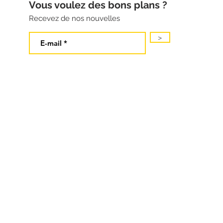
Vous voulez des bons plans ?
Recevez de nos nouvelles
>