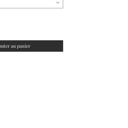
outer au panier