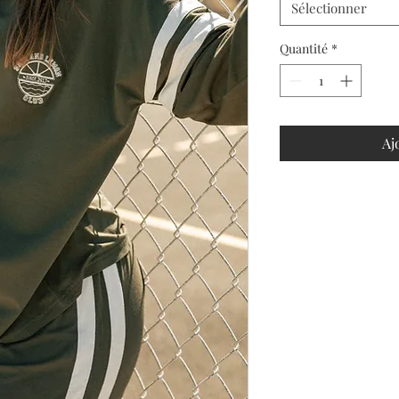
Sélectionner
Quantité
*
Aj