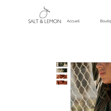
Accueil
Bouti