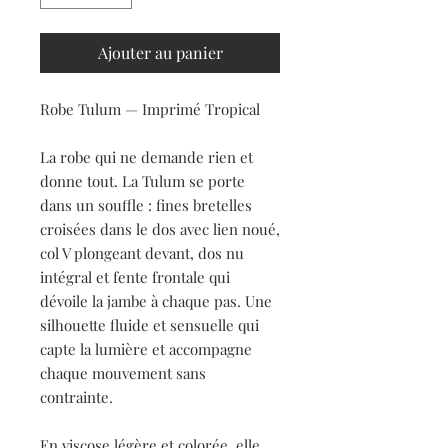
Ajouter au panier
Robe Tulum — Imprimé Tropical
La robe qui ne demande rien et
donne tout. La Tulum se porte
dans un souffle : fines bretelles
croisées dans le dos avec lien noué,
col V plongeant devant, dos nu
intégral et fente frontale qui
dévoile la jambe à chaque pas. Une
silhouette fluide et sensuelle qui
capte la lumière et accompagne
chaque mouvement sans
contrainte.
En viscose légère et colorée, elle