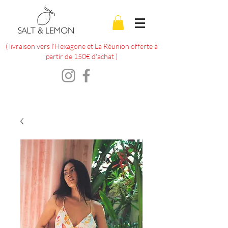
( livraison vers l'Hexagone et La Réunion offerte à
partir de 150€ d'achat )