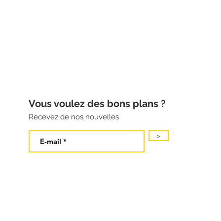
Vous voulez des bons plans ?
Recevez de nos nouvelles
>