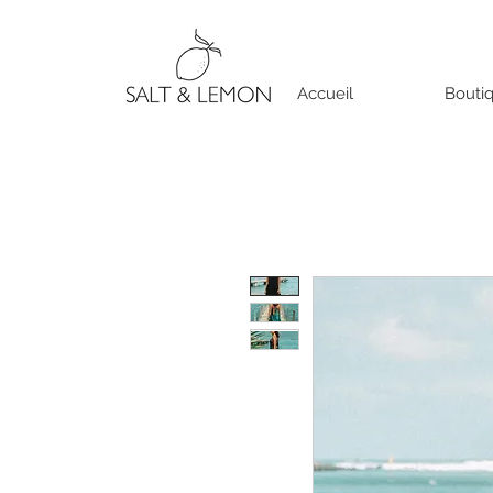
Accueil
Bouti