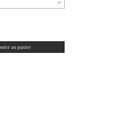
outer au panier