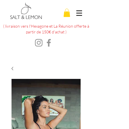
( livraison vers l'Hexagone et La Réunion offerte à
partir de 150€ d'achat )