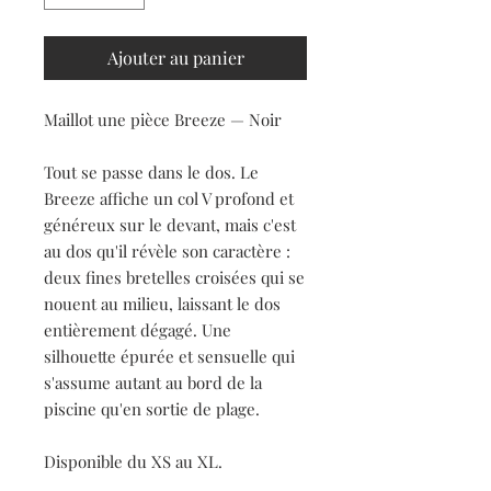
Ajouter au panier
Maillot une pièce Breeze — Noir
Tout se passe dans le dos. Le
Breeze affiche un col V profond et
généreux sur le devant, mais c'est
au dos qu'il révèle son caractère :
deux fines bretelles croisées qui se
nouent au milieu, laissant le dos
entièrement dégagé. Une
silhouette épurée et sensuelle qui
s'assume autant au bord de la
piscine qu'en sortie de plage.
Disponible du XS au XL.