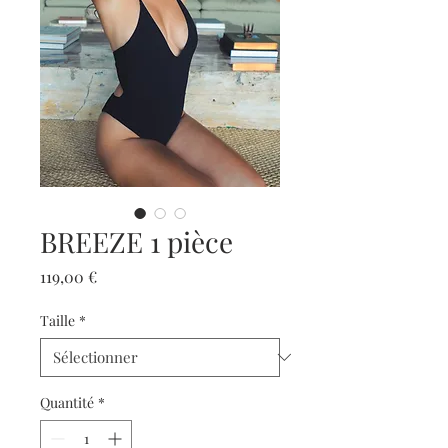
BREEZE 1 pièce
Prix
119,00 €
Taille
*
Quantité
*